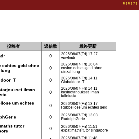
515171
投稿者
返信数
最終更新
2026/08/07(Fri) 17:27
dr
0
vowfmdr
2026/08/07(Fri) 16:04
o echtes geld ohne
0
casino echtes geld ohne
hlung
einzahlung
2026/08/07(Fri) 14:11
ldoor_T
0
Globaldoor_T
2026/08/07(Fri) 14:11
tarjoukset ilman
0
kasinotarjoukset ilman
usta
talletusta
llose um echtes
2026/08/07(Fri) 13:17
0
Rubbellose um echtes geld
2026/08/07(Fri) 13:03
phGerie
0
RudolphGerie
maths tutor
2026/08/07(Fri) 11:51
0
pore
expat maths tutor singapore
2026/08/07(Fri) 11:48