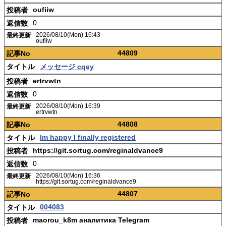
oufiiw
0
2026/08/10(Mon) 16:43
oufiiw
44809
メッセージ cqey
ertrvwtn
0
2026/08/10(Mon) 16:39
ertrvwtn
44808
Im happy I finally registered
https://git.sortug.com/reginaldvance9
0
2026/08/10(Mon) 16:36
https://git.sortug.com/reginaldvance9
44807
004083
maorou_k8m аналитика Telegram