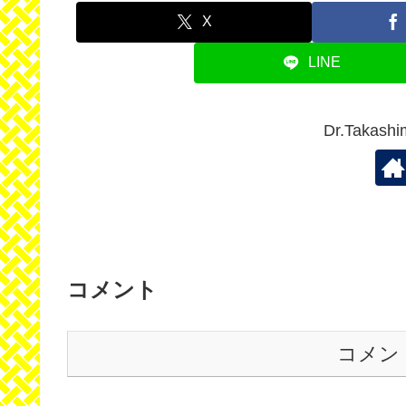
X
LINE
Dr.Taka
コメント
コメン