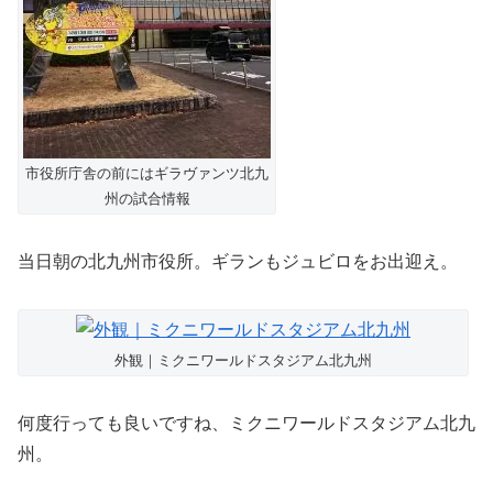
市役所庁舎の前にはギラヴァンツ北九
州の試合情報
当日朝の北九州市役所。ギランもジュビロをお出迎え。
外観｜ミクニワールドスタジアム北九州
何度行っても良いですね、ミクニワールドスタジアム北九
州。