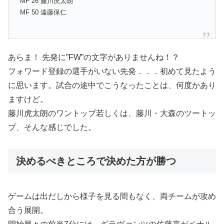
MF 26 藤川虎太朗
MF 50 遠藤保仁
あらま！ 先発に”FW”の文字がありませんね！？
フォワード登録の選手がいない先発．．．初めて見たよう
に思います。試合の途中でこうなったことは、何度かあり
ますけど。
藤川虎太朗のワントップ若しくは、藤川・大森のツートッ
プ、そんな感じでした。
決めるべきところで決めた方が勝つ
ゲームは出だしから様子を見る間もなく、両チームが攻め
合う展開。