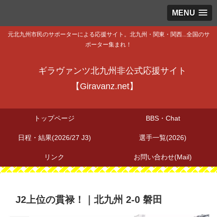
MENU
元北九州市民のサポーターによる応援サイト。北九州・関東・関西...全国のサ
ポーター集まれ！
ギラヴァンツ北九州非公式応援サイト
【Giravanz.net】
トップページ
BBS・Chat
日程・結果(2026/27 J3)
選手一覧(2026)
リンク
お問い合わせ(Mail)
J2上位の貫禄！｜北九州 2-0 磐田