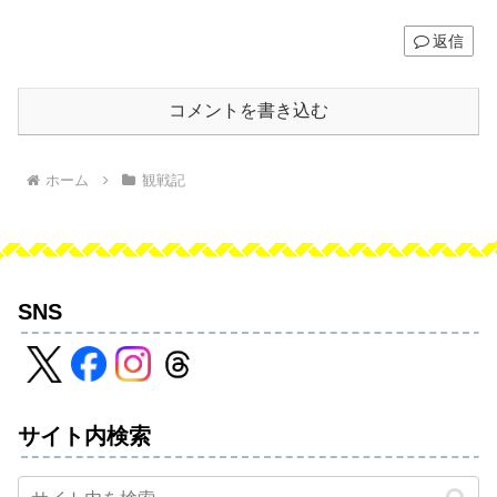
返信
コメントを書き込む
ホーム
観戦記
SNS
サイト内検索