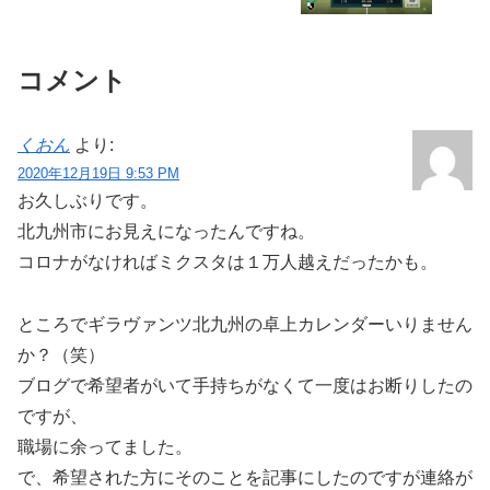
コメント
くおん
より:
2020年12月19日 9:53 PM
お久しぶりです。
北九州市にお見えになったんですね。
コロナがなければミクスタは１万人越えだったかも。
ところでギラヴァンツ北九州の卓上カレンダーいりません
か？（笑）
ブログで希望者がいて手持ちがなくて一度はお断りしたの
ですが、
職場に余ってました。
で、希望された方にそのことを記事にしたのですが連絡が