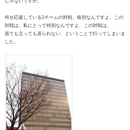
じゃないですか。
何せ応援している2チームの対戦、格別なんですよ、この
対戦は。私にとって特別なんですよ、この対戦は。
居ても立っても居られない、ということで行ってしまいま
した。