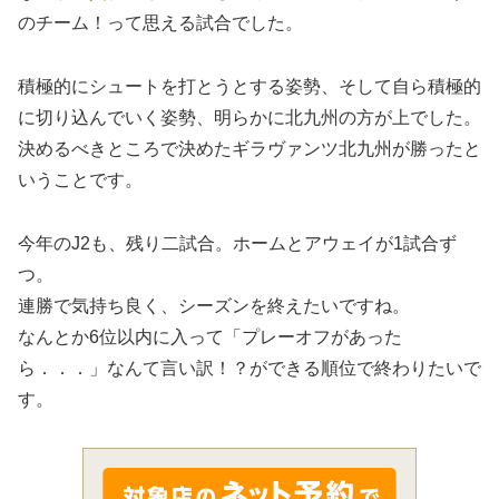
のチーム！って思える試合でした。
積極的にシュートを打とうとする姿勢、そして自ら積極的
に切り込んでいく姿勢、明らかに北九州の方が上でした。
決めるべきところで決めたギラヴァンツ北九州が勝ったと
いうことです。
今年のJ2も、残り二試合。ホームとアウェイが1試合ず
つ。
連勝で気持ち良く、シーズンを終えたいですね。
なんとか6位以内に入って「プレーオフがあった
ら．．．」なんて言い訳！？ができる順位で終わりたいで
す。