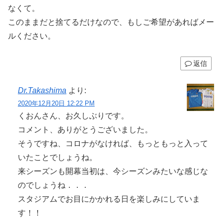
なくて。
このままだと捨てるだけなので、もしご希望があればメー
ルください。
返信
Dr.Takashima
より:
2020年12月20日 12:22 PM
くおんさん、お久しぶりです。
コメント、ありがとうございました。
そうですね、コロナがなければ、もっともっと入って
いたことでしょうね。
来シーズンも開幕当初は、今シーズンみたいな感じな
のでしょうね．．．
スタジアムでお目にかかれる日を楽しみにしていま
す！！