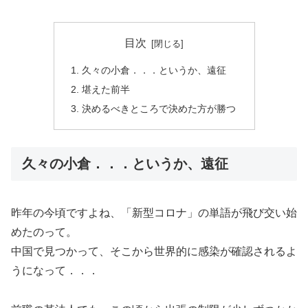
目次
久々の小倉．．．というか、遠征
堪えた前半
決めるべきところで決めた方が勝つ
久々の小倉．．．というか、遠征
昨年の今頃ですよね、「新型コロナ」の単語が飛び交い始
めたのって。
中国で見つかって、そこから世界的に感染が確認されるよ
うになって．．．