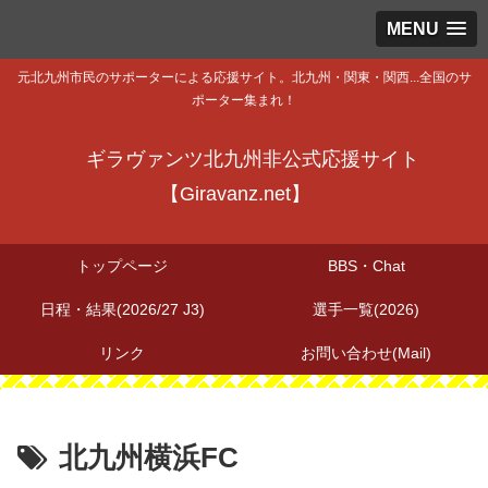
MENU
元北九州市民のサポーターによる応援サイト。北九州・関東・関西...全国のサ
ポーター集まれ！
ギラヴァンツ北九州非公式応援サイト
【Giravanz.net】
トップページ
BBS・Chat
日程・結果(2026/27 J3)
選手一覧(2026)
リンク
お問い合わせ(Mail)
北九州横浜FC