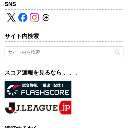
SNS
サイト内検索
スコア速報を見るなら．．．