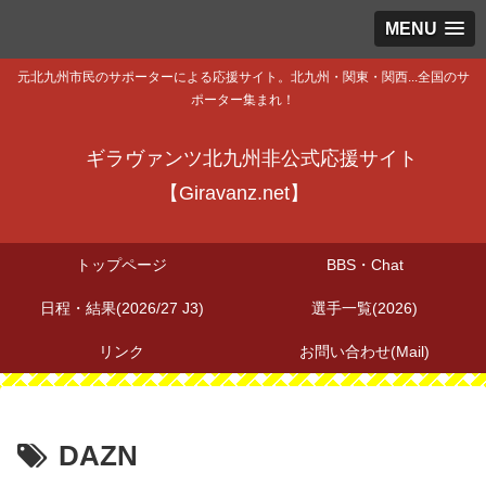
MENU
元北九州市民のサポーターによる応援サイト。北九州・関東・関西...全国のサ
ポーター集まれ！
ギラヴァンツ北九州非公式応援サイト
【Giravanz.net】
トップページ
BBS・Chat
日程・結果(2026/27 J3)
選手一覧(2026)
リンク
お問い合わせ(Mail)
DAZN