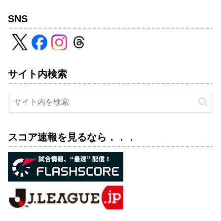
SNS
サイト内検索
スコア速報を見るなら．．．