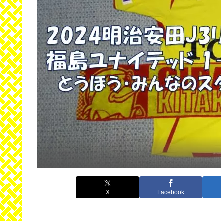
X
Facebook