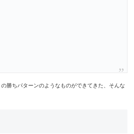
くの勝ちパターンのようなものができてきた、そんな