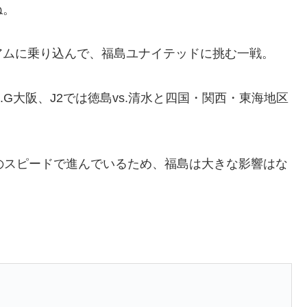
ね。
。
アムに乗り込んで、福島ユナイテッドに挑む一戦。
vs.G大阪、J2では徳島vs.清水と四国・関西・東海地区
のスピードで進んでいるため、福島は大きな影響はな