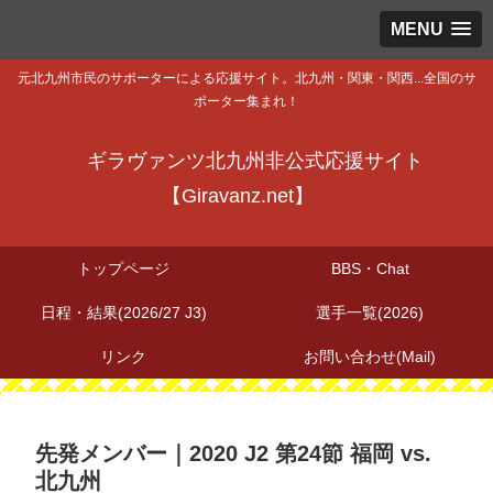
MENU
元北九州市民のサポーターによる応援サイト。北九州・関東・関西...全国のサ
ポーター集まれ！
ギラヴァンツ北九州非公式応援サイト
【Giravanz.net】
トップページ
BBS・Chat
日程・結果(2026/27 J3)
選手一覧(2026)
リンク
お問い合わせ(Mail)
先発メンバー｜2020 J2 第24節 福岡 vs.
北九州