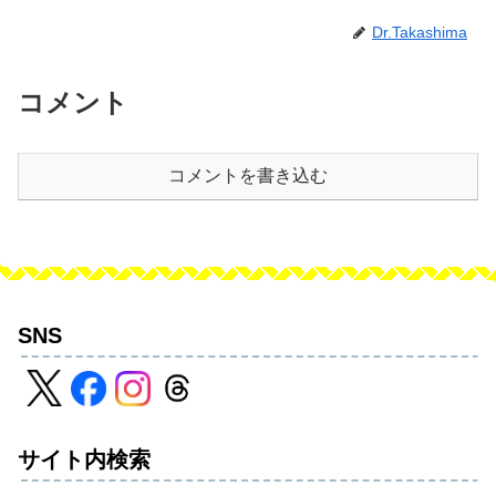
Dr.Takashima
コメント
コメントを書き込む
SNS
サイト内検索