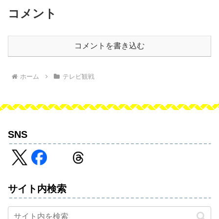
コメント
コメントを書き込む
ホーム
テレビ観戦
SNS
サイト内検索