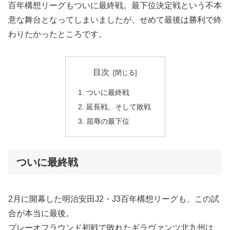
百年構想リーグもついに最終戦。最下位決定戦という不本
意な舞台となってしまいましたが、せめて最後は勝利で終
わりたかったところです。
目次
ついに最終戦
延長戦、そして敗戦
屈辱の最下位
ついに最終戦
2月に開幕した明治安田J2・J3百年構想リーグも、この試
合が本当に最後。
プレーオフラウンド初戦で敗れたギラヴァンツ北九州は、