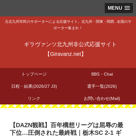
MENU
元北九州市民のサポーターによる応援サイト。北九州・関東・関西...全国のサ
ポーター集まれ！
ギラヴァンツ北九州非公式応援サイト
【Giravanz.net】
トップページ
BBS・Chat
日程・結果(2026/27 J3)
選手一覧(2026)
リンク
お問い合わせ(Mail)
【DAZN観戦】百年構想リーグは屈辱の最
下位…圧倒された最終戦｜栃木SC 2-1 ギ