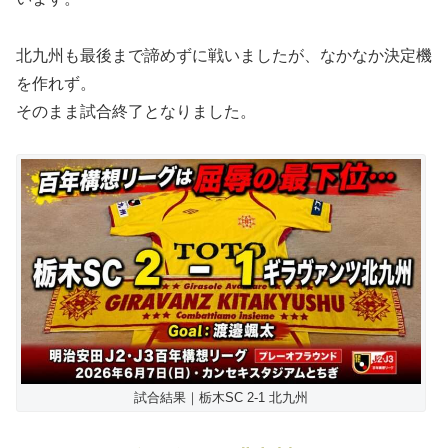
北九州も最後まで諦めずに戦いましたが、なかなか決定機
を作れず。
そのまま試合終了となりました。
試合結果｜栃木SC 2-1 北九州