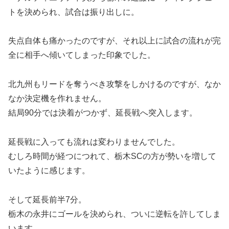
トを決められ、試合は振り出しに。
失点自体も痛かったのですが、それ以上に試合の流れが完
全に相手へ傾いてしまった印象でした。
北九州もリードを奪うべき攻撃をしかけるのですが、なか
なか決定機を作れません。
結局90分では決着がつかず、延長戦へ突入します。
延長戦に入っても流れは変わりませんでした。
むしろ時間が経つにつれて、栃木SCの方が勢いを増して
いたように感じます。
そして延長前半7分。
栃木の永井にゴールを決められ、ついに逆転を許してしま
います。