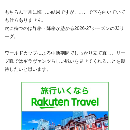
もちろん非常に悔しい結果ですが、ここで下を向いていて
も仕方ありません。
次に待つのは昇格・降格が懸かる2026-27シーズンのJ3リ
ーグ。
ワールドカップによる中断期間でしっかり立て直し、リー
グ戦ではギラヴァンツらしい戦いを見せてくれることを期
待したいと思います。