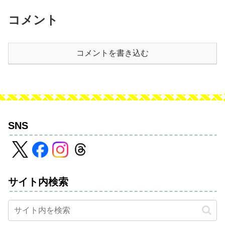
コメント
コメントを書き込む
SNS
サイト内検索