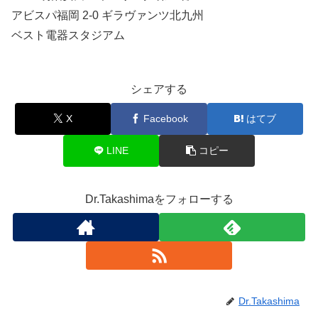
アビスパ福岡 2-0 ギラヴァンツ北九州
ベスト電器スタジアム
シェアする
X
Facebook
はてブ
LINE
コピー
Dr.Takashimaをフォローする
Dr.Takashima