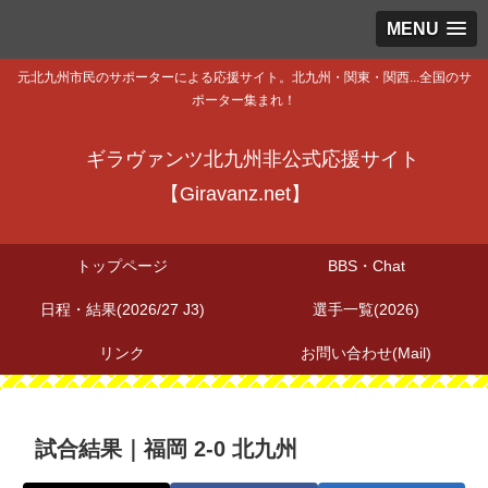
MENU
元北九州市民のサポーターによる応援サイト。北九州・関東・関西...全国のサ
ポーター集まれ！
ギラヴァンツ北九州非公式応援サイト
【Giravanz.net】
トップページ
BBS・Chat
日程・結果(2026/27 J3)
選手一覧(2026)
リンク
お問い合わせ(Mail)
試合結果｜福岡 2-0 北九州