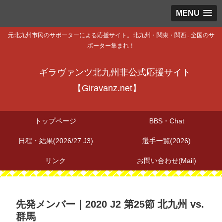
MENU
元北九州市民のサポーターによる応援サイト。北九州・関東・関西...全国のサ
ポーター集まれ！
ギラヴァンツ北九州非公式応援サイト
【Giravanz.net】
トップページ
BBS・Chat
日程・結果(2026/27 J3)
選手一覧(2026)
リンク
お問い合わせ(Mail)
先発メンバー｜2020 J2 第25節 北九州 vs.
群馬