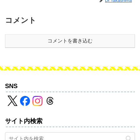
Dr.Takashima
コメント
コメントを書き込む
SNS
サイト内検索