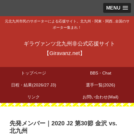
MENU
元北九州市民のサポーターによる応援サイト。北九州・関東・関西...全国のサ
ポーター集まれ！
ギラヴァンツ北九州非公式応援サイト
【Giravanz.net】
トップページ
BBS・Chat
日程・結果(2026/27 J3)
選手一覧(2026)
リンク
お問い合わせ(Mail)
先発メンバー｜2020 J2 第30節 金沢 vs.
北九州