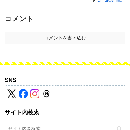
Dr.Takashima
コメント
コメントを書き込む
SNS
サイト内検索