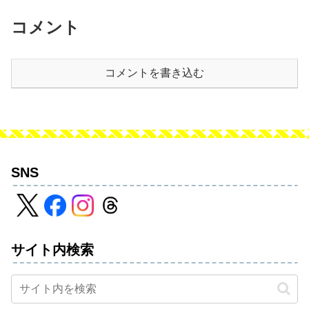
コメント
コメントを書き込む
SNS
サイト内検索