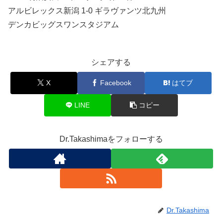
アルビレックス新潟 1-0 ギラヴァンツ北九州
デンカビッグスワンスタジアム
シェアする
X
Facebook
はてブ
LINE
コピー
Dr.Takashimaをフォローする
Dr.Takashima