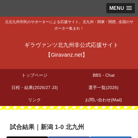
MENU
元北九州市民のサポーターによる応援サイト。北九州・関東・関西...全国のサ
ポーター集まれ！
ギラヴァンツ北九州非公式応援サイト
【Giravanz.net】
トップページ
BBS・Chat
日程・結果(2026/27 J3)
選手一覧(2026)
リンク
お問い合わせ(Mail)
試合結果｜新潟 1-0 北九州