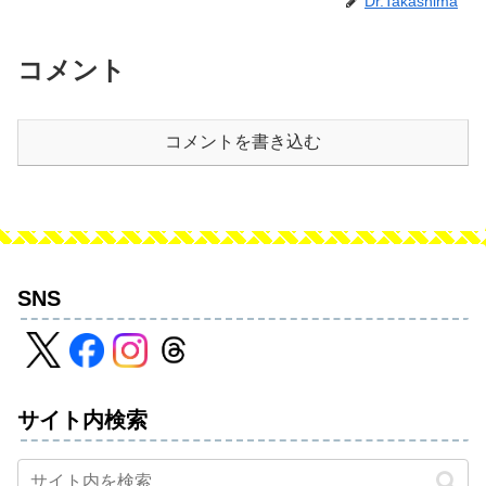
Dr.Takashima
コメント
コメントを書き込む
SNS
サイト内検索