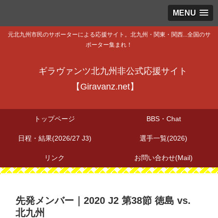
MENU
元北九州市民のサポーターによる応援サイト。北九州・関東・関西...全国のサ
ポーター集まれ！
ギラヴァンツ北九州非公式応援サイト
【Giravanz.net】
トップページ
BBS・Chat
日程・結果(2026/27 J3)
選手一覧(2026)
リンク
お問い合わせ(Mail)
先発メンバー｜2020 J2 第38節 徳島 vs.
北九州