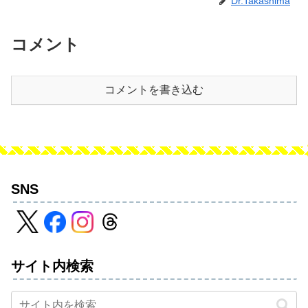
Dr.Takashima
コメント
コメントを書き込む
SNS
サイト内検索