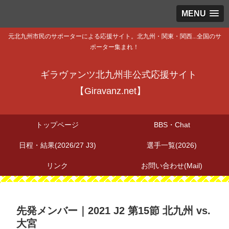
MENU
元北九州市民のサポーターによる応援サイト。北九州・関東・関西...全国のサ
ポーター集まれ！
ギラヴァンツ北九州非公式応援サイト
【Giravanz.net】
トップページ
BBS・Chat
日程・結果(2026/27 J3)
選手一覧(2026)
リンク
お問い合わせ(Mail)
先発メンバー｜2021 J2 第15節 北九州 vs.
大宮