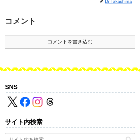
Dr.Takashima
コメント
コメントを書き込む
SNS
サイト内検索