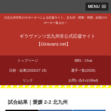
MENU
元北九州市民のサポーターによる応援サイト。北九州・関東・関西...全国のサ
ポーター集まれ！
ギラヴァンツ北九州非公式応援サイト
【Giravanz.net】
トップページ
BBS・Chat
日程・結果(2026/27 J3)
選手一覧(2026)
リンク
お問い合わせ(Mail)
試合結果｜愛媛 2-2 北九州