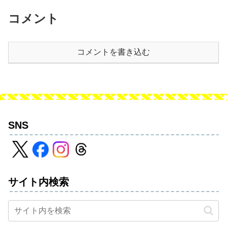
コメント
コメントを書き込む
SNS
サイト内検索