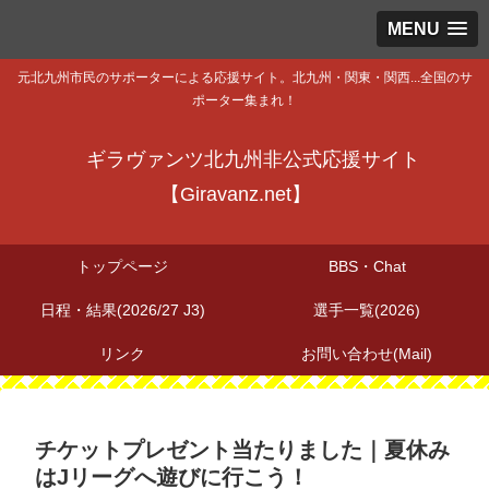
MENU
元北九州市民のサポーターによる応援サイト。北九州・関東・関西...全国のサ
ポーター集まれ！
ギラヴァンツ北九州非公式応援サイト
【Giravanz.net】
トップページ
BBS・Chat
日程・結果(2026/27 J3)
選手一覧(2026)
リンク
お問い合わせ(Mail)
チケットプレゼント当たりました｜夏休み
はJリーグへ遊びに行こう！