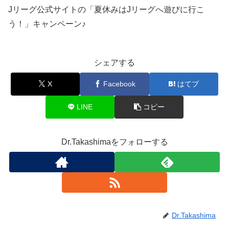
Jリーグ公式サイトの「夏休みはJリーグへ遊びに行こ
う！」キャンペーン♪
シェアする
X
Facebook
はてブ
LINE
コピー
Dr.Takashimaをフォローする
Dr.Takashima