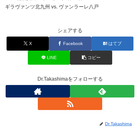
ギラヴァンツ北九州 vs. ヴァンラーレ八戸
シェアする
X
Facebook
はてブ
LINE
コピー
Dr.Takashimaをフォローする
Dr.Takashima