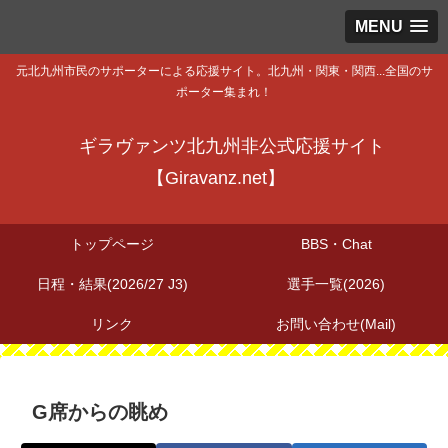
MENU
元北九州市民のサポーターによる応援サイト。北九州・関東・関西...全国のサ
ポーター集まれ！
ギラヴァンツ北九州非公式応援サイト
【Giravanz.net】
トップページ
BBS・Chat
日程・結果(2026/27 J3)
選手一覧(2026)
リンク
お問い合わせ(Mail)
G席からの眺め