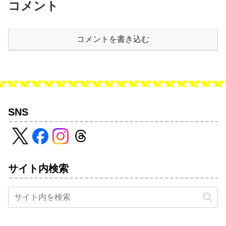
コメント
コメントを書き込む
SNS
サイト内検索