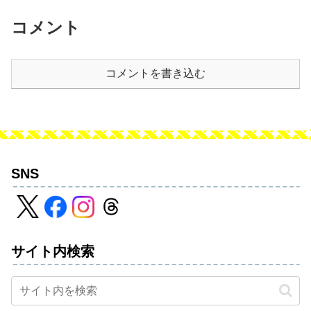
コメント
コメントを書き込む
SNS
サイト内検索