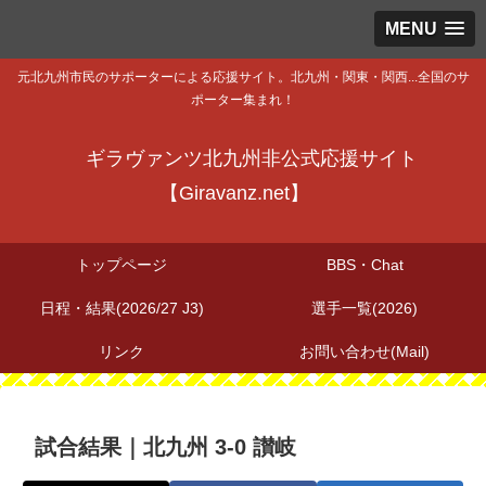
MENU
元北九州市民のサポーターによる応援サイト。北九州・関東・関西...全国のサ
ポーター集まれ！
ギラヴァンツ北九州非公式応援サイト
【Giravanz.net】
トップページ
BBS・Chat
日程・結果(2026/27 J3)
選手一覧(2026)
リンク
お問い合わせ(Mail)
試合結果｜北九州 3-0 讃岐