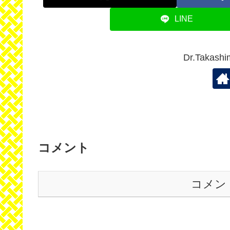
LINE
Dr.Taka
コメント
コメン