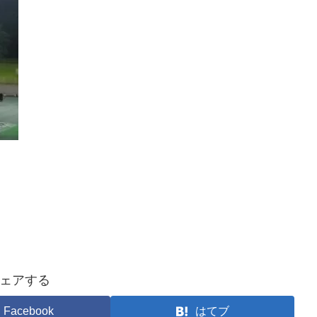
ェアする
Facebook
はてブ