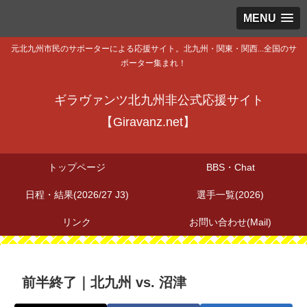
MENU
元北九州市民のサポーターによる応援サイト。北九州・関東・関西...全国のサ
ポーター集まれ！
ギラヴァンツ北九州非公式応援サイト
【Giravanz.net】
トップページ
BBS・Chat
日程・結果(2026/27 J3)
選手一覧(2026)
リンク
お問い合わせ(Mail)
前半終了｜北九州 vs. 沼津