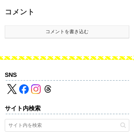
コメント
コメントを書き込む
SNS
サイト内検索