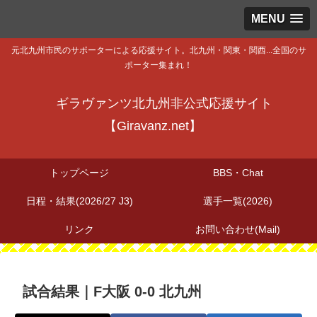
MENU
元北九州市民のサポーターによる応援サイト。北九州・関東・関西...全国のサ
ポーター集まれ！
ギラヴァンツ北九州非公式応援サイト
【Giravanz.net】
トップページ
BBS・Chat
日程・結果(2026/27 J3)
選手一覧(2026)
リンク
お問い合わせ(Mail)
試合結果｜F大阪 0-0 北九州