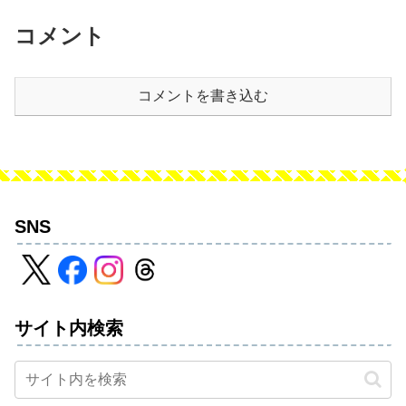
コメント
コメントを書き込む
SNS
サイト内検索