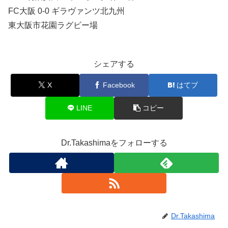
FC大阪 0-0 ギラヴァンツ北九州
東大阪市花園ラグビー場
シェアする
X
Facebook
はてブ
LINE
コピー
Dr.Takashimaをフォローする
Dr.Takashima