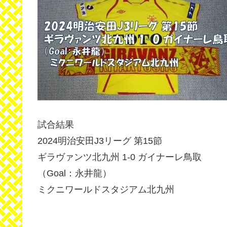
試合結果
2024明治安田J3リーグ 第15節
ギラヴァンツ北九州 1-0 ガイナーレ鳥取
（Goal：永井龍）
ミクニワールドスタジアム北九州