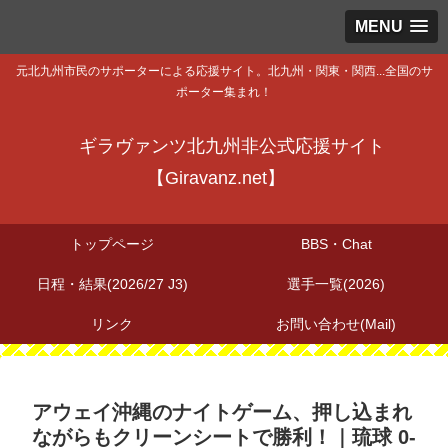
MENU
元北九州市民のサポーターによる応援サイト。北九州・関東・関西...全国のサ
ポーター集まれ！
ギラヴァンツ北九州非公式応援サイト
【Giravanz.net】
トップページ
BBS・Chat
日程・結果(2026/27 J3)
選手一覧(2026)
リンク
お問い合わせ(Mail)
アウェイ沖縄のナイトゲーム、押し込まれ
ながらもクリーンシートで勝利！｜琉球 0-