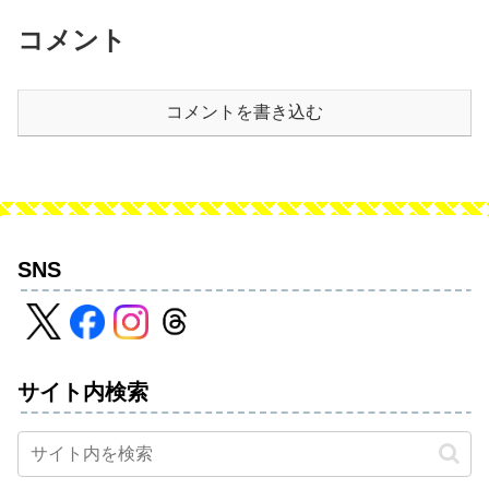
コメント
コメントを書き込む
SNS
サイト内検索