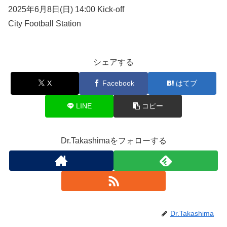
2025年6月8日(日) 14:00 Kick-off
City Football Station
シェアする
X
Facebook
はてブ
LINE
コピー
Dr.Takashimaをフォローする
Dr.Takashima