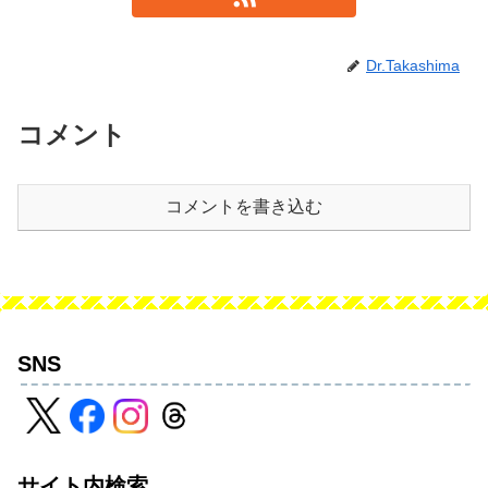
Dr.Takashima
コメント
コメントを書き込む
SNS
サイト内検索