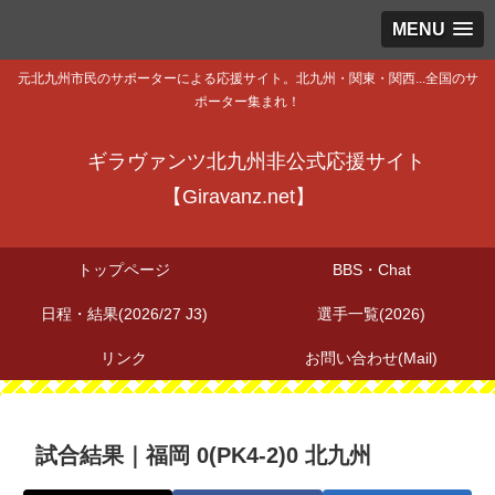
MENU
元北九州市民のサポーターによる応援サイト。北九州・関東・関西...全国のサ
ポーター集まれ！
ギラヴァンツ北九州非公式応援サイト
【Giravanz.net】
トップページ
BBS・Chat
日程・結果(2026/27 J3)
選手一覧(2026)
リンク
お問い合わせ(Mail)
試合結果｜福岡 0(PK4-2)0 北九州