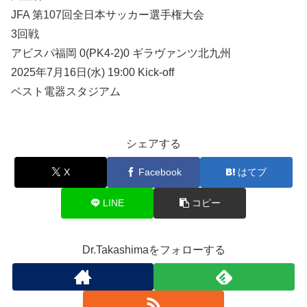
JFA 第107回全日本サッカー選手権大会
3回戦
アビスパ福岡 0(PK4-2)0 ギラヴァンツ北九州
2025年7月16日(水) 19:00 Kick-off
ベスト電器スタジアム
シェアする
X
Facebook
はてブ
LINE
コピー
Dr.Takashimaをフォローする