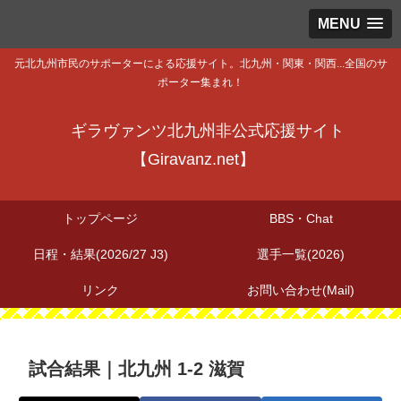
MENU
元北九州市民のサポーターによる応援サイト。北九州・関東・関西...全国のサ
ポーター集まれ！
ギラヴァンツ北九州非公式応援サイト
【Giravanz.net】
トップページ
BBS・Chat
日程・結果(2026/27 J3)
選手一覧(2026)
リンク
お問い合わせ(Mail)
試合結果｜北九州 1-2 滋賀