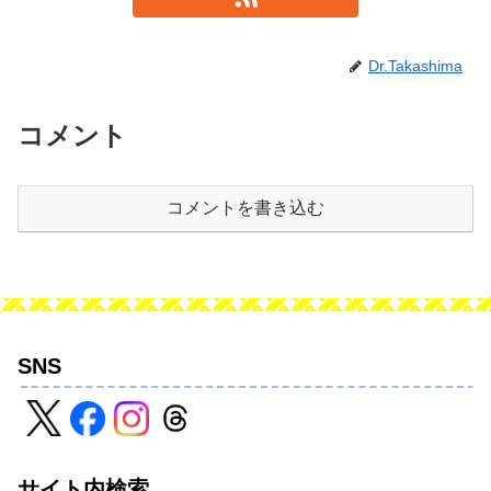
Dr.Takashima
コメント
コメントを書き込む
SNS
サイト内検索