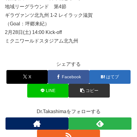
地域リーグラウンド 第4節
ギラヴァンツ北九州 1-2 レイラック滋賀
（Goal：坪郷来紀）
2月28日(土) 14:00 Kick-off
ミクニワールドスタジアム北九州
シェアする
X
Facebook
はてブ
LINE
コピー
Dr.Takashimaをフォローする