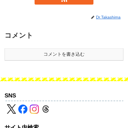
Dr.Takashima
コメント
コメントを書き込む
SNS
サイト内検索