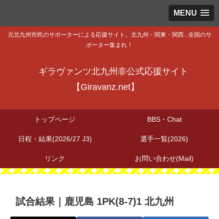
MENU
元北九州市民のサポーターによる応援サイト。北九州・関東・関西...全国のサ
ポーター集まれ！
ギラヴァンツ北九州非公式応援サイト
【Giravanz.net】
トップページ
BBS・Chat
日程・結果(2026/27 J3)
選手一覧(2026)
リンク
お問い合わせ(Mail)
試合結果｜鹿児島 1PK(8-7)1 北九州