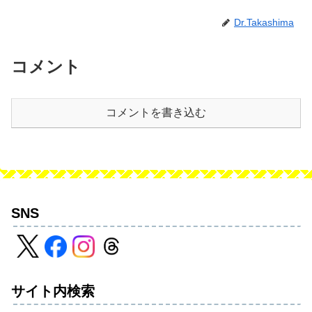
Dr.Takashima
コメント
コメントを書き込む
SNS
サイト内検索