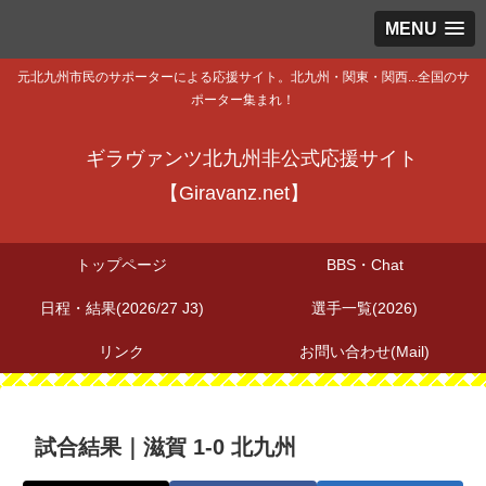
MENU
元北九州市民のサポーターによる応援サイト。北九州・関東・関西...全国のサ
ポーター集まれ！
ギラヴァンツ北九州非公式応援サイト
【Giravanz.net】
トップページ
BBS・Chat
日程・結果(2026/27 J3)
選手一覧(2026)
リンク
お問い合わせ(Mail)
試合結果｜滋賀 1-0 北九州