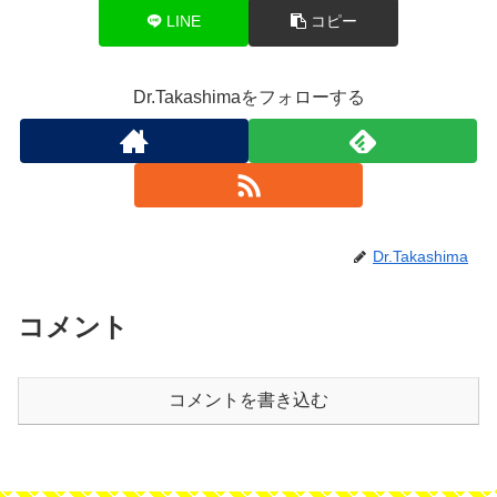
LINE
コピー
Dr.Takashimaをフォローする
Dr.Takashima
コメント
コメントを書き込む