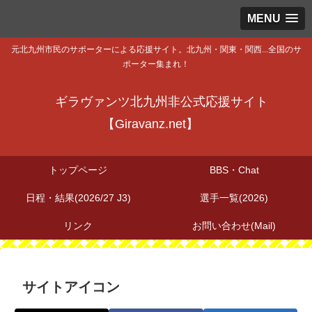
MENU
元北九州市民のサポーターによる応援サイト。北九州・関東・関西...全国のサ
ポーター集まれ！
ギラヴァンツ北九州非公式応援サイト
【Giravanz.net】
トップページ
BBS・Chat
日程・結果(2026/27 J3)
選手一覧(2026)
リンク
お問い合わせ(Mail)
サイトアイコン