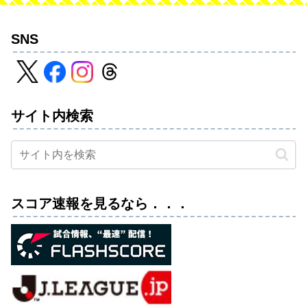
SNS
サイト内検索
スコア速報を見るなら．．．