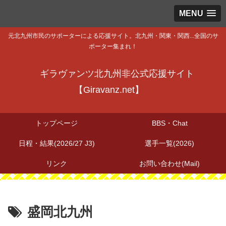
MENU
元北九州市民のサポーターによる応援サイト。北九州・関東・関西...全国のサ
ポーター集まれ！
ギラヴァンツ北九州非公式応援サイト
【Giravanz.net】
トップページ
BBS・Chat
日程・結果(2026/27 J3)
選手一覧(2026)
リンク
お問い合わせ(Mail)
盛岡北九州