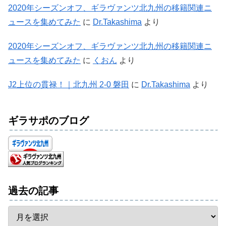
2020年シーズンオフ、ギラヴァンツ北九州の移籍関連ニ
ュースを集めてみた
に
Dr.Takashima
より
2020年シーズンオフ、ギラヴァンツ北九州の移籍関連ニ
ュースを集めてみた
に
くおん
より
J2上位の貫禄！｜北九州 2-0 磐田
に
Dr.Takashima
より
ギラサポのブログ
過去の記事