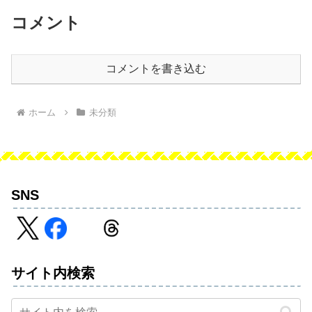
コメント
コメントを書き込む
ホーム
未分類
SNS
サイト内検索