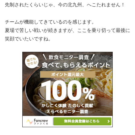
先制されたくらいじゃ、今の北九州、へこたれません！
チームが機能してきているのを感じます。
夏場で苦しい戦いが続きますが、ここを乗り切って最後に
笑顔でいたいですね。