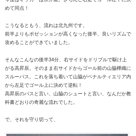
めて同点！
こうなるともう、流れは北九州です。
前半よりもポゼッションが高くなった後半、良いリズムで
攻めることができていました。
そんなこんなの後半34分、右サイドをドリブルで駆け上
がる高昇辰。そのまま右サイドからゴール前の山脇樺織に
スルーパス。これを落ち着いて山脇がペナルティエリア内
から左足でゴール上に決めて逆転！
高昇辰のパスと言い、山脇のシュートと言い、なんだか教
科書どおりの奇麗な流れでした。
で、それを守り切って、