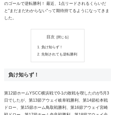
のゴールで逆転勝利！ 最近、1点リードされるくらいだ
と”まだまだわからない”って期待持てるようになってきま
した。
目次
負け知らず！
先制されても逆転勝利
負け知らず！
第12節ホームYSCC横浜戦で0-1の敗戦を喫したのが5月3
日でしたが、第13節アウェイ岐阜戦勝利、第14節松本戦
ドロー、第15節ホーム鳥取戦勝利、第16節アウェイ宮崎
戦ドロー、第17節ホーム奈良戦勝利、第18節アウェイ金