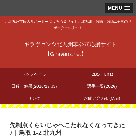
MENU
元北九州市民のサポーターによる応援サイト。北九州・関東・関西...全国のサ
ポーター集まれ！
ギラヴァンツ北九州非公式応援サイト
【Giravanz.net】
トップページ
BBS・Chat
日程・結果(2026/27 J3)
選手一覧(2026)
リンク
お問い合わせ(Mail)
先制点くらいじゃへこたれなくなってきた
♪｜鳥取 1-2 北九州