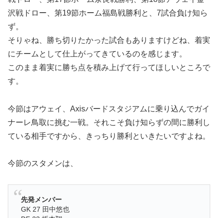
沢戦ドロー、第19節ホーム福島戦勝利と、7試合負け知ら
ず。
そりゃね、勝ち切りたかった試合もありますけどね、着実
にチームとして仕上がってきているのを感じます。
このまま着実に勝ち点を積み上げて行ってほしいところで
す。
今節はアウェイ、Axisバードスタジアムに乗り込んでガイ
ナーレ鳥取に挑む一戦。それこそ負け知らずの間に勝利し
ている相手ですから、きっちり勝利といきたいですよね。
今節のスタメンは、
先発メンバー
GK 27 田中悠也