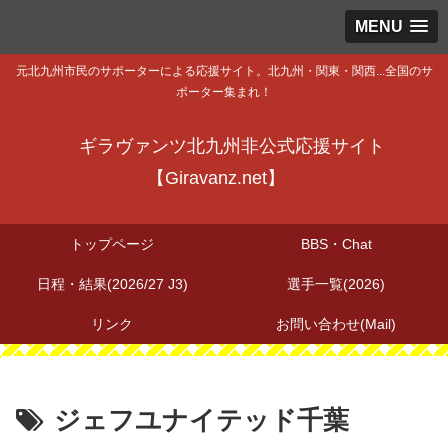
MENU
元北九州市民のサポーターによる応援サイト。北九州・関東・関西...全国のサ
ポーター集まれ！
ギラヴァンツ北九州非公式応援サイト
【Giravanz.net】
トップページ
BBS・Chat
日程・結果(2026/27 J3)
選手一覧(2026)
リンク
お問い合わせ(Mail)
ジェフユナイテッド千葉