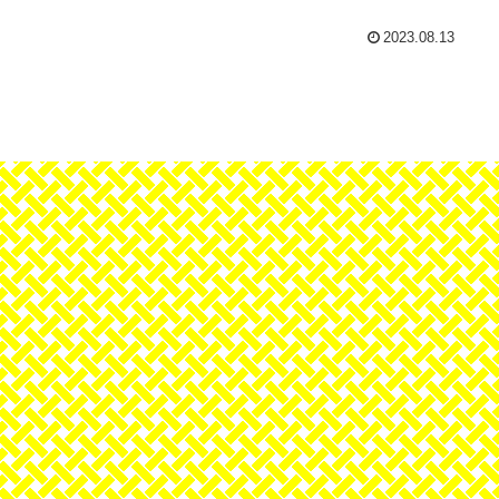
2023.08.13