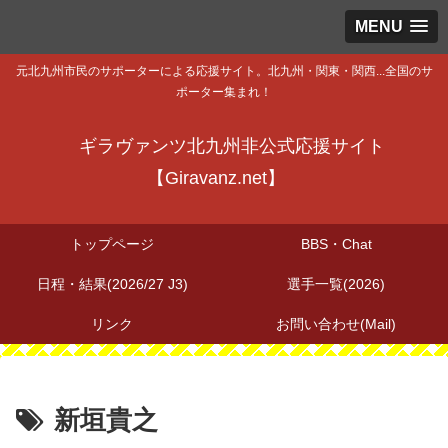
MENU
元北九州市民のサポーターによる応援サイト。北九州・関東・関西...全国のサ
ポーター集まれ！
ギラヴァンツ北九州非公式応援サイト
【Giravanz.net】
トップページ
BBS・Chat
日程・結果(2026/27 J3)
選手一覧(2026)
リンク
お問い合わせ(Mail)
新垣貴之