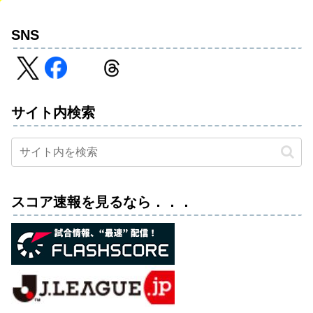
SNS
サイト内検索
スコア速報を見るなら．．．