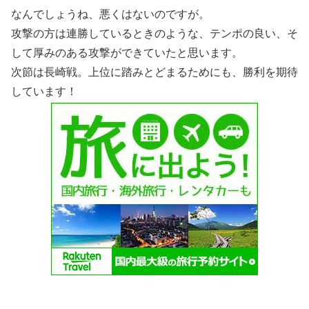
なんでしょうね、悪くはないのですが。
攻撃の方は連勝しているときのような、テンポの良い、そ
して厚みのある攻撃ができていたと思います。
次節は長崎戦。上位に踏みとどまるためにも、勝利を期待
しています！