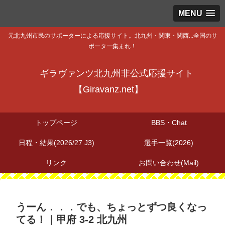
MENU
元北九州市民のサポーターによる応援サイト。北九州・関東・関西...全国のサ
ポーター集まれ！
ギラヴァンツ北九州非公式応援サイト
【Giravanz.net】
トップページ
BBS・Chat
日程・結果(2026/27 J3)
選手一覧(2026)
リンク
お問い合わせ(Mail)
うーん．．．でも、ちょっとずつ良くなっ
てる！｜甲府 3-2 北九州