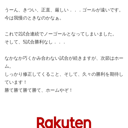
うーん、きつい、正直、厳しい．．．ゴールが遠いです。
今は我慢のときなのかなぁ。
これで2試合連続でノーゴールとなってしまいました。
そして、5試合勝利なし．．．
なかなか巧くかみ合わない試合が続きますが、次節はホー
ム。
しっかり修正してくること、そして、久々の勝利を期待し
ています！
勝て勝て勝て勝て、ホームやぞ！