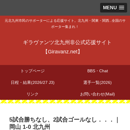
MENU
元北九州市民のサポーターによる応援サイト。北九州・関東・関西...全国のサ
ポーター集まれ！
ギラヴァンツ北九州非公式応援サイト
【Giravanz.net】
トップページ
BBS・Chat
日程・結果(2026/27 J3)
選手一覧(2026)
リンク
お問い合わせ(Mail)
5試合勝ちなし、2試合ゴールなし．．．｜
岡山 1-0 北九州