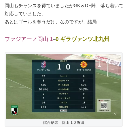
岡山もチャンスを得ていましたがGK＆DF陣、落ち着いて
対応していました。
あとはゴールを奪うだけ、なのですが、結局．．．
ファジアーノ岡山 1
0 ギラヴァンツ北九州
–
試合結果｜岡山 1-0 磐田