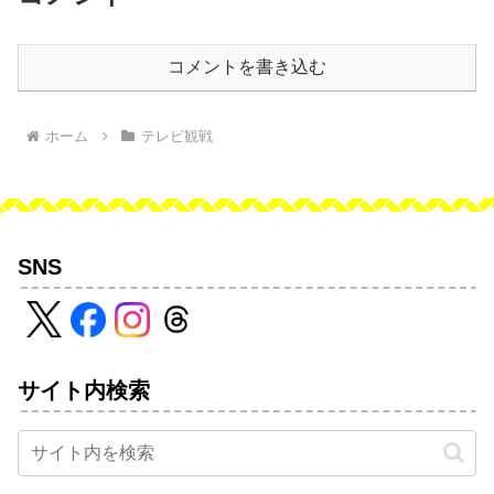
コメントを書き込む
ホーム
テレビ観戦
SNS
サイト内検索