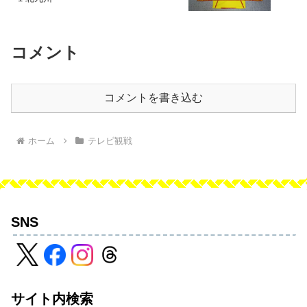
コメント
コメントを書き込む
ホーム
テレビ観戦
SNS
サイト内検索