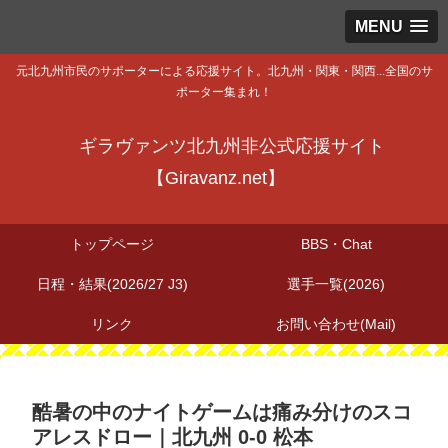
MENU
元北九州市民のサポーターによる応援サイト。北九州・関東・関西...全国のサ
ポーター集まれ！
ギラヴァンツ北九州非公式応援サイト
【Giravanz.net】
トップページ
BBS・Chat
日程・結果(2026/27 J3)
選手一覧(2026)
リンク
お問い合わせ(Mail)
酷暑の中のナイトゲームは痛み分けのスコ
アレスドロー｜北九州 0-0 松本