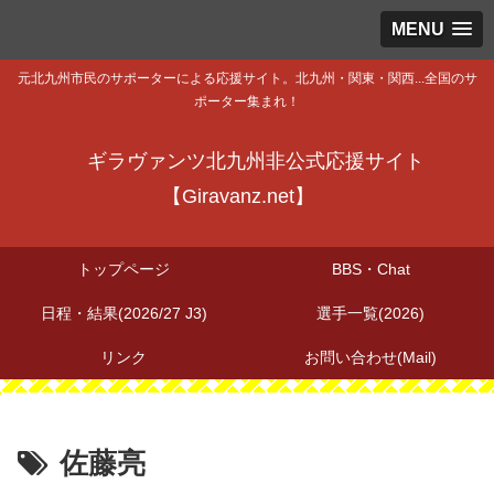
MENU
元北九州市民のサポーターによる応援サイト。北九州・関東・関西...全国のサ
ポーター集まれ！
ギラヴァンツ北九州非公式応援サイト
【Giravanz.net】
トップページ
BBS・Chat
日程・結果(2026/27 J3)
選手一覧(2026)
リンク
お問い合わせ(Mail)
佐藤亮