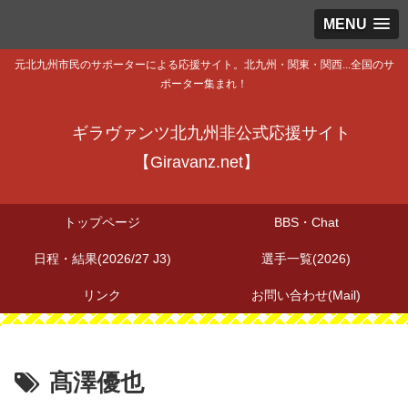
MENU
元北九州市民のサポーターによる応援サイト。北九州・関東・関西...全国のサ
ポーター集まれ！
ギラヴァンツ北九州非公式応援サイト
【Giravanz.net】
トップページ
BBS・Chat
日程・結果(2026/27 J3)
選手一覧(2026)
リンク
お問い合わせ(Mail)
髙澤優也