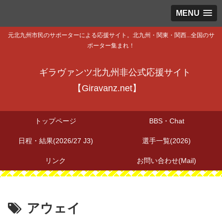
MENU
元北九州市民のサポーターによる応援サイト。北九州・関東・関西...全国のサ
ポーター集まれ！
ギラヴァンツ北九州非公式応援サイト
【Giravanz.net】
トップページ
BBS・Chat
日程・結果(2026/27 J3)
選手一覧(2026)
リンク
お問い合わせ(Mail)
アウェイ