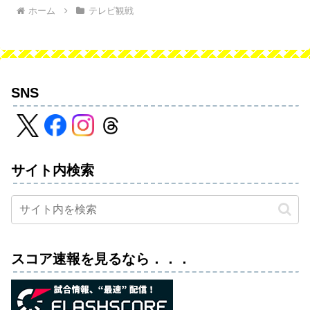
ホーム
テレビ観戦
SNS
サイト内検索
スコア速報を見るなら．．．